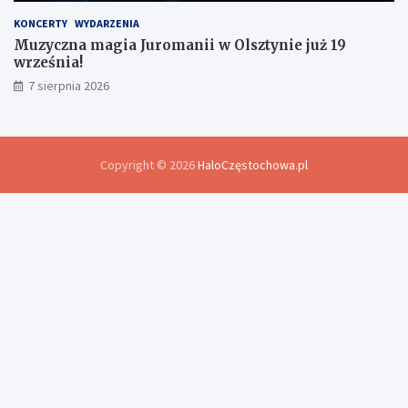
KONCERTY
WYDARZENIA
Muzyczna magia Juromanii w Olsztynie już 19
września!
7 sierpnia 2026
Copyright © 2026
HaloCzęstochowa.pl