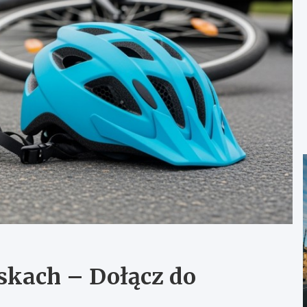
kach – Dołącz do