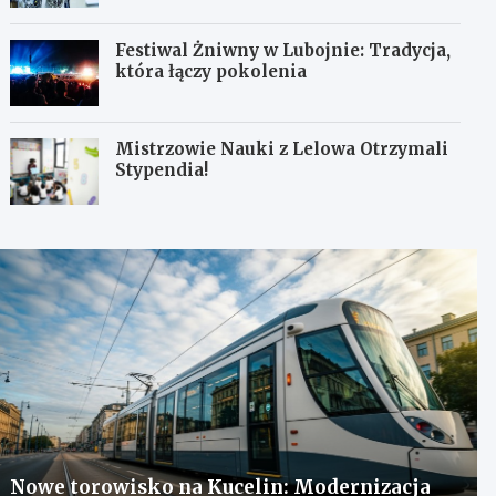
Festiwal Żniwny w Lubojnie: Tradycja,
która łączy pokolenia
Mistrzowie Nauki z Lelowa Otrzymali
Stypendia!
Nowe torowisko na Kucelin: Modernizacja