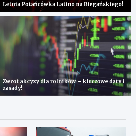
Letnia Potańcówka Latino na Biegańskiego!
Zwrot akcyzy dla rolników – kluczowe daty i
zasady!