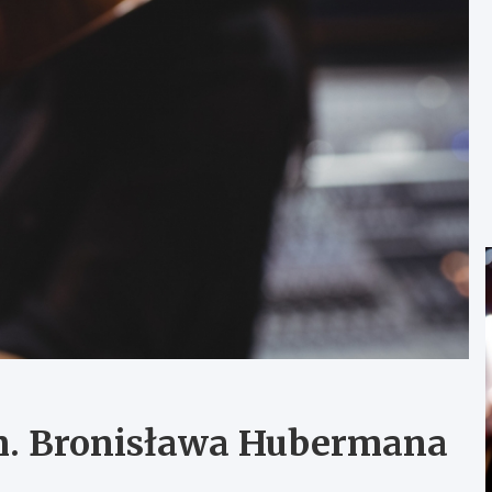
m. Bronisława Hubermana