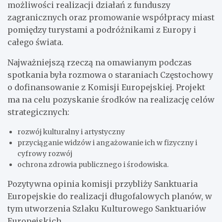
możliwości realizacji działań z funduszy
zagranicznych oraz promowanie współpracy miast
pomiędzy turystami a podróżnikami z Europy i
całego świata.
Najważniejszą rzeczą na omawianym podczas
spotkania była rozmowa o staraniach Częstochowy
o dofinansowanie z Komisji Europejskiej. Projekt
ma na celu pozyskanie środków na realizację celów
strategicznych:
rozwój kulturalny i artystyczny
przyciąganie widzów i angażowanie ich w fizyczny i
cyfrowy rozwój
ochrona zdrowia publicznego i środowiska.
Pozytywna opinia komisji przybliży Sanktuaria
Europejskie do realizacji długofalowych planów, w
tym utworzenia Szlaku Kulturowego Sanktuariów
Europejskich.