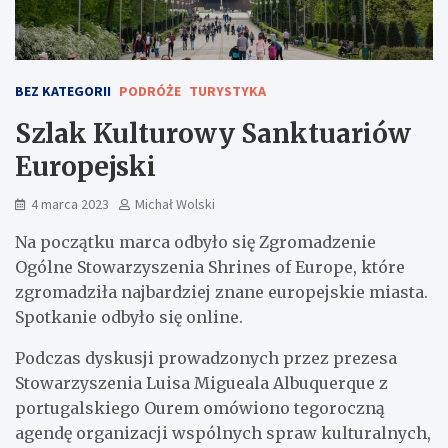
BEZ KATEGORII
PODRÓŻE
TURYSTYKA
Szlak Kulturowy Sanktuariów
Europejski
4 marca 2023
Michał Wolski
Na początku marca odbyło się Zgromadzenie
Ogólne Stowarzyszenia Shrines of Europe, które
zgromadziła najbardziej znane europejskie miasta.
Spotkanie odbyło się online.
Podczas dyskusji prowadzonych przez prezesa
Stowarzyszenia Luisa Migueala Albuquerque z
portugalskiego Ourem omówiono tegoroczną
agendę organizacji wspólnych spraw kulturalnych,