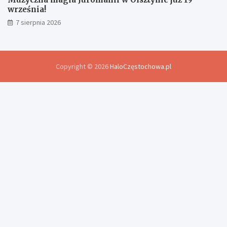
września!
7 sierpnia 2026
Copyright © 2026
HaloCzęstochowa.pl