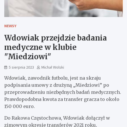
NEWSY
Wdowiak przejdzie badania
medyczne w klubie
"Miedziowi"
5 sierpnia 2023
Michał Wolski
Wdowiak, zawodnik futbolu, jest na skraju
podpisania umowy z drużyną „Miedziowi” po
przeprowadzeniu niezbędnych badań medycznych.
Prawdopodobna kwota za transfer gracza to około
150 000 euro.
Do Rakowa Częstochowa, Wdowiak dołączył w
zimowym okresie transferów 2021 roku,