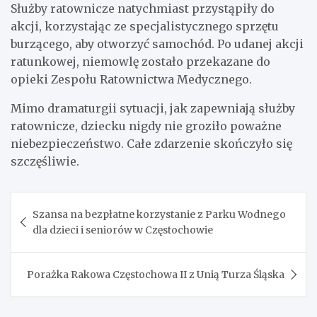
Służby ratownicze natychmiast przystąpiły do
akcji, korzystając ze specjalistycznego sprzętu
burzącego, aby otworzyć samochód. Po udanej akcji
ratunkowej, niemowlę zostało przekazane do
opieki Zespołu Ratownictwa Medycznego.
Mimo dramaturgii sytuacji, jak zapewniają służby
ratownicze, dziecku nigdy nie groziło poważne
niebezpieczeństwo. Całe zdarzenie skończyło się
szczęśliwie.
Nawigacja
Szansa na bezpłatne korzystanie z Parku Wodnego
wpisu
dla dzieci i seniorów w Częstochowie
Porażka Rakowa Częstochowa II z Unią Turza Śląska