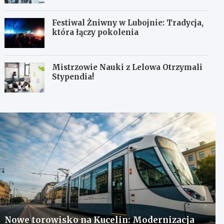
Festiwal Żniwny w Lubojnie: Tradycja,
która łączy pokolenia
Mistrzowie Nauki z Lelowa Otrzymali
Stypendia!
Nowe torowisko na Kucelin: Modernizacja