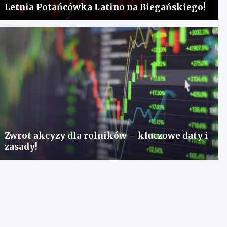
Letnia Potańcówka Latino na Biegańskiego!
Zwrot akcyzy dla rolników – kluczowe daty i
zasady!