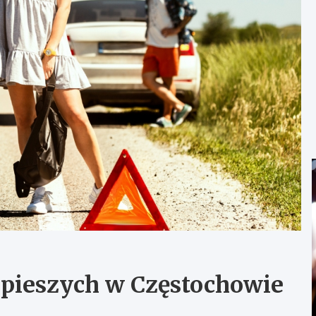
 pieszych w Częstochowie