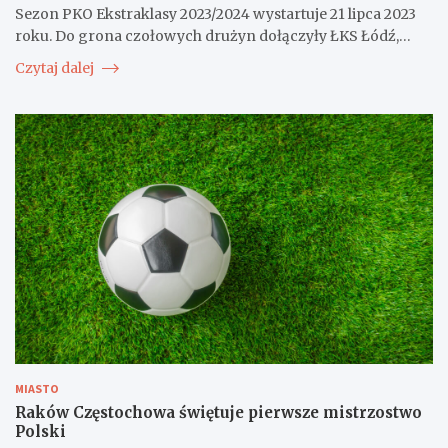
Sezon PKO Ekstraklasy 2023/2024 wystartuje 21 lipca 2023
roku. Do grona czołowych drużyn dołączyły ŁKS Łódź,…
Czytaj dalej
MIASTO
Raków Częstochowa świętuje pierwsze mistrzostwo
Polski