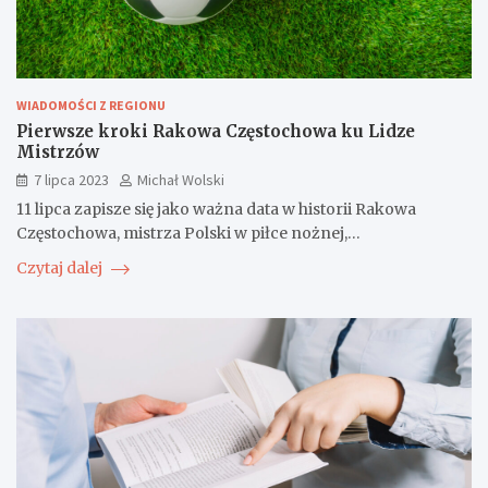
WIADOMOŚCI Z REGIONU
Pierwsze kroki Rakowa Częstochowa ku Lidze
Mistrzów
7 lipca 2023
Michał Wolski
11 lipca zapisze się jako ważna data w historii Rakowa
Częstochowa, mistrza Polski w piłce nożnej,…
Czytaj dalej