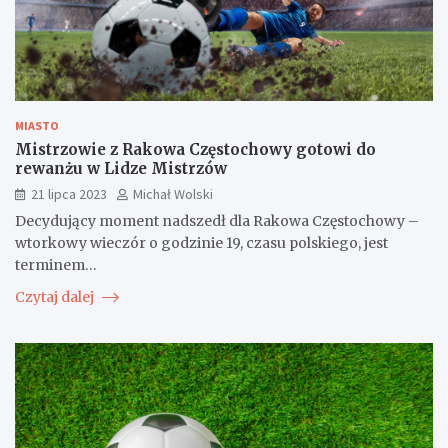
MIASTO
Mistrzowie z Rakowa Częstochowy gotowi do
rewanżu w Lidze Mistrzów
21 lipca 2023
Michał Wolski
Decydujący moment nadszedł dla Rakowa Częstochowy –
wtorkowy wieczór o godzinie 19, czasu polskiego, jest
terminem…
Czytaj dalej