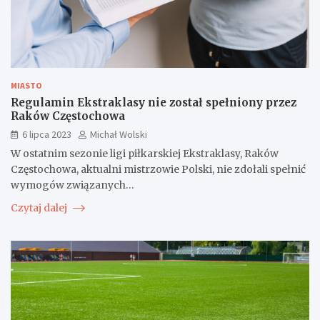
MIASTO
Regulamin Ekstraklasy nie został spełniony przez
Raków Częstochowa
6 lipca 2023
Michał Wolski
W ostatnim sezonie ligi piłkarskiej Ekstraklasy, Raków
Częstochowa, aktualni mistrzowie Polski, nie zdołali spełnić
wymogów związanych…
Czytaj dalej