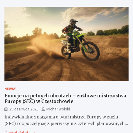
NEWSY
Emocje na pełnych obrotach – żużlowe mistrzostwa
Europy (SEC) w Częstochowie
29 czerwca 2023
Michał Wolski
Indywidualne zmagania o tytuł mistrza Europy w żużlu
(SEC) rozpoczęły się z pierwszym z czterech planowanych…