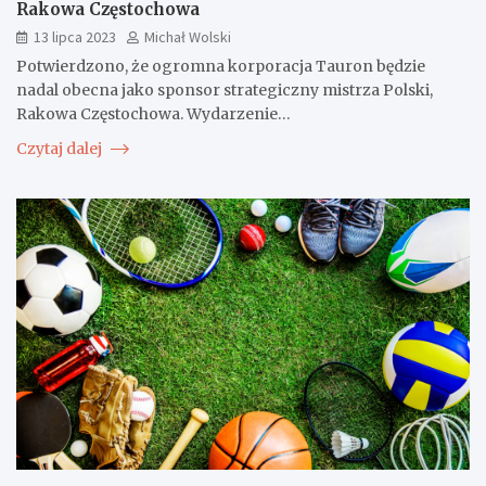
Rakowa Częstochowa
13 lipca 2023
Michał Wolski
Potwierdzono, że ogromna korporacja Tauron będzie
nadal obecna jako sponsor strategiczny mistrza Polski,
Rakowa Częstochowa. Wydarzenie…
Czytaj dalej