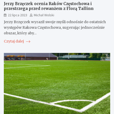
Jerzy Brzęczek ocenia Raków Częstochowa i
przestrzega przed rewanżem z Florą Tallinn
22 lipca 2023
Michał Wolski
Jerzy Brzęczek wyraził swoje myśli odnośnie do ostatnich
występów Rakowa Częstochowa, sugerując jednocześnie
obszar, który aby…
Czytaj dalej