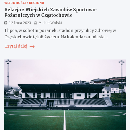
WIADOMOŚCI Z REGIONU
Relacja z Miejskich Zawodów Sportowo-
Pożarniczych w Częstochowie
12 lipca 2023
Michał Wolski
1 lipca, w sobotni poranek, stadion przy ulicy Zdrowej w
Częstochowie tętnił życiem. Na kalendarzu miasta…
Czytaj dalej