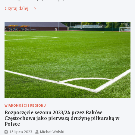
Czytaj dalej
WIADOMOŚCI Z REGIONU
Rozpoczęcie sezonu 2023/24 przez Raków
Częstochowa jako pierwszą drużynę piłkarską w
Polsce
15 lipca 2023
Michał Wolski